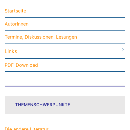
Startseite
AutorInnen
Termine, Diskussionen, Lesungen
Links
PDF-Download
THEMENSCHWERPUNKTE
Die andere Literatur