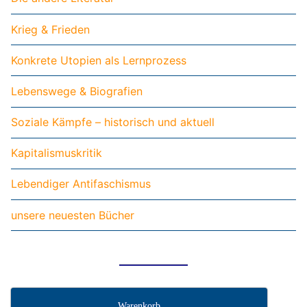
Krieg & Frieden
Konkrete Utopien als Lernprozess
Lebenswege & Biografien
Soziale Kämpfe – historisch und aktuell
Kapitalismuskritik
Lebendiger Antifaschismus
unsere neuesten Bücher
Warenkorb