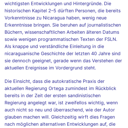
wichtigsten Entwicklungen und Hintergründe. Die
historischen Kapitel 2–5 dürften Personen, die bereits
Vorkenntnisse zu Nicaragua haben, wenig neue
Erkenntnisse bringen. Sie beruhen auf journalistischen
Büchern, wissenschaftlichen Arbeiten älteren Datums
sowie wenigen programmatischen Texten der FSLN.
Als knappe und verständliche Einleitung in die
nicaraguanische Geschichte der letzten 40 Jahre sind
sie dennoch geeignet, gerade wenn das Verstehen der
aktuellen Ereignisse im Vordergrund steht.
Die Einsicht, dass die autokratische Praxis der
aktuellen Regierung Ortega zumindest im Rückblick
bereits in der Zeit der ersten sandinistischen
Regierung angelegt war, ist zweifellos wichtig, wenn
auch nicht so neu und überraschend, wie der Autor
glauben machen will. Gleichzeitig wirft dies Fragen
nach möglichen alternativen Entwicklungen auf, die