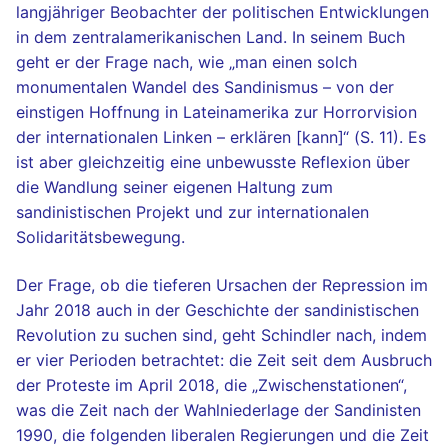
langjähriger Beobachter der politischen Entwicklungen
in dem zentralamerikanischen Land. In seinem Buch
geht er der Frage nach, wie „man einen solch
monumentalen Wandel des Sandinismus – von der
einstigen Hoffnung in Lateinamerika zur Horrorvision
der internationalen Linken – erklären [kann]“ (S. 11). Es
ist aber gleichzeitig eine unbewusste Reflexion über
die Wandlung seiner eigenen Haltung zum
sandinistischen Projekt und zur internationalen
Solidaritätsbewegung.
Der Frage, ob die tieferen Ursachen der Repression im
Jahr 2018 auch in der Geschichte der sandinistischen
Revolution zu suchen sind, geht Schindler nach, indem
er vier Perioden betrachtet: die Zeit seit dem Ausbruch
der Proteste im April 2018, die „Zwischenstationen“,
was die Zeit nach der Wahlniederlage der Sandinisten
1990, die folgenden liberalen Regierungen und die Zeit