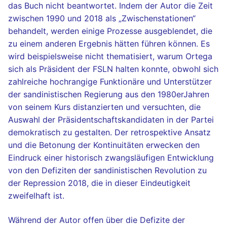
das Buch nicht beantwortet. Indem der Autor die Zeit
zwischen 1990 und 2018 als „Zwischenstationen“
behandelt, werden einige Prozesse ausgeblendet, die
zu einem anderen Ergebnis hätten führen können. Es
wird beispielsweise nicht thematisiert, warum Ortega
sich als Präsident der FSLN halten konnte, obwohl sich
zahlreiche hochrangige Funktionäre und Unterstützer
der sandinistischen Regierung aus den 1980erJahren
von seinem Kurs distanzierten und versuchten, die
Auswahl der Präsidentschaftskandidaten in der Partei
demokratisch zu gestalten. Der retrospektive Ansatz
und die Betonung der Kontinuitäten erwecken den
Eindruck einer historisch zwangsläufigen Entwicklung
von den Defiziten der sandinistischen Revolution zu
der Repression 2018, die in dieser Eindeutigkeit
zweifelhaft ist.
Während der Autor offen über die Defizite der