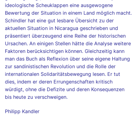
ideologische Scheuklappen eine ausgewogene
Bewertung der Situation in einem Land möglich macht.
Schindler hat eine gut lesbare Übersicht zu der
aktuellen Situation in Nicaragua geschrieben und
präsentiert überzeugend eine Reihe der historischen
Ursachen. An einigen Stellen hätte die Analyse weitere
Faktoren berücksichtigen können. Gleichzeitig kann
man das Buch als Reflexion über seine eigene Haltung
zur sandinistischen Revolution und die Rolle der
internationalen Solidaritätsbewegung lesen. Er tut
dies, indem er deren Errungenschaften kritisch
würdigt, ohne die Defizite und deren Konsequenzen
bis heute zu verschweigen.
Philipp Kandler