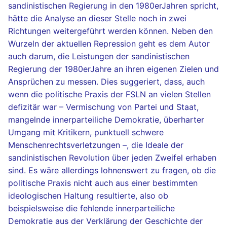
sandinistischen Regierung in den 1980erJahren spricht,
hätte die Analyse an dieser Stelle noch in zwei
Richtungen weitergeführt werden können. Neben den
Wurzeln der aktuellen Repression geht es dem Autor
auch darum, die Leistungen der sandinistischen
Regierung der 1980erJahre an ihren eigenen Zielen und
Ansprüchen zu messen. Dies suggeriert, dass, auch
wenn die politische Praxis der FSLN an vielen Stellen
defizitär war – Vermischung von Partei und Staat,
mangelnde innerparteiliche Demokratie, überharter
Umgang mit Kritikern, punktuell schwere
Menschenrechtsverletzungen –, die Ideale der
sandinistischen Revolution über jeden Zweifel erhaben
sind. Es wäre allerdings lohnenswert zu fragen, ob die
politische Praxis nicht auch aus einer bestimmten
ideologischen Haltung resultierte, also ob
beispielsweise die fehlende innerparteiliche
Demokratie aus der Verklärung der Geschichte der