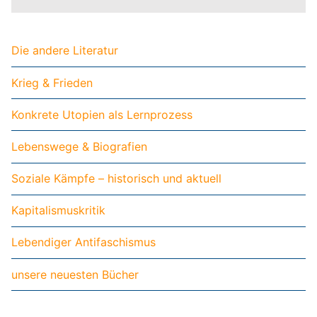
Die andere Literatur
Krieg & Frieden
Konkrete Utopien als Lernprozess
Lebenswege & Biografien
Soziale Kämpfe – historisch und aktuell
Kapitalismuskritik
Lebendiger Antifaschismus
unsere neuesten Bücher