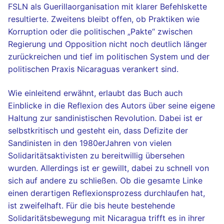
FSLN als Guerillaorganisation mit klarer Befehlskette
resultierte. Zweitens bleibt offen, ob Praktiken wie
Korruption oder die politischen „Pakte“ zwischen
Regierung und Opposition nicht noch deutlich länger
zurückreichen und tief im politischen System und der
politischen Praxis Nicaraguas verankert sind.
Wie einleitend erwähnt, erlaubt das Buch auch
Einblicke in die Reflexion des Autors über seine eigene
Haltung zur sandinistischen Revolution. Dabei ist er
selbstkritisch und gesteht ein, dass Defizite der
Sandinisten in den 1980erJahren von vielen
Solidaritätsaktivisten zu bereitwillig übersehen
wurden. Allerdings ist er gewillt, dabei zu schnell von
sich auf andere zu schließen. Ob die gesamte Linke
einen derartigen Reflexionsprozess durchlaufen hat,
ist zweifelhaft. Für die bis heute bestehende
Solidaritätsbewegung mit Nicaragua trifft es in ihrer