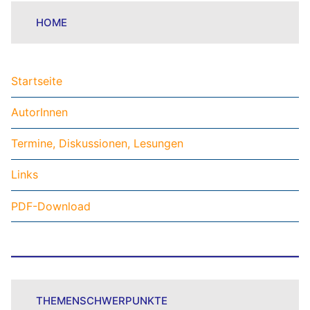
HOME
Startseite
AutorInnen
Termine, Diskussionen, Lesungen
Links
PDF-Download
THEMENSCHWERPUNKTE