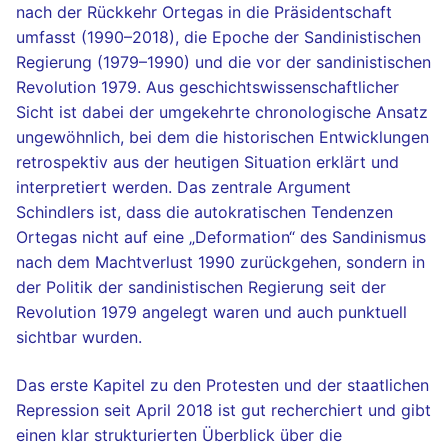
nach der Rückkehr Ortegas in die Präsidentschaft
umfasst (1990–2018), die Epoche der Sandinistischen
Regierung (1979–1990) und die vor der sandinistischen
Revolution 1979. Aus geschichtswissenschaftlicher
Sicht ist dabei der umgekehrte chronologische Ansatz
ungewöhnlich, bei dem die historischen Entwicklungen
retrospektiv aus der heutigen Situation erklärt und
interpretiert werden. Das zentrale Argument
Schindlers ist, dass die autokratischen Tendenzen
Ortegas nicht auf eine „Deformation“ des Sandinismus
nach dem Machtverlust 1990 zurückgehen, sondern in
der Politik der sandinistischen Regierung seit der
Revolution 1979 angelegt waren und auch punktuell
sichtbar wurden.
Das erste Kapitel zu den Protesten und der staatlichen
Repression seit April 2018 ist gut recherchiert und gibt
einen klar strukturierten Überblick über die