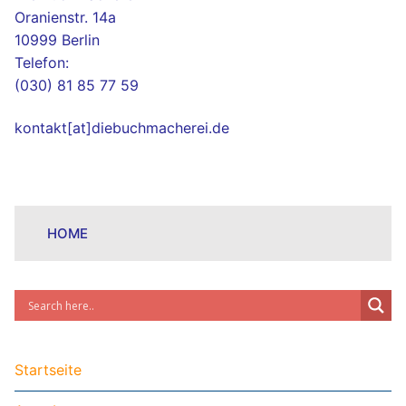
Oranienstr. 14a
10999 Berlin
Telefon:
(030) 81 85 77 59
kontakt[at]diebuchmacherei.de
HOME
Startseite