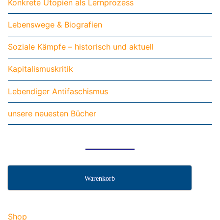
Konkrete Utopien als Lernprozess
Lebenswege & Biografien
Soziale Kämpfe – historisch und aktuell
Kapitalismuskritik
Lebendiger Antifaschismus
unsere neuesten Bücher
Warenkorb
Shop