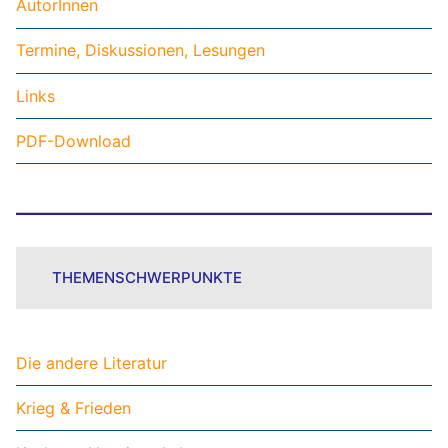
AutorInnen
Termine, Diskussionen, Lesungen
Links
PDF-Download
THEMENSCHWERPUNKTE
Die andere Literatur
Krieg & Frieden