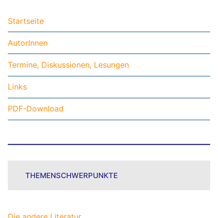
Startseite
AutorInnen
Termine, Diskussionen, Lesungen
Links
PDF-Download
THEMENSCHWERPUNKTE
Die andere Literatur