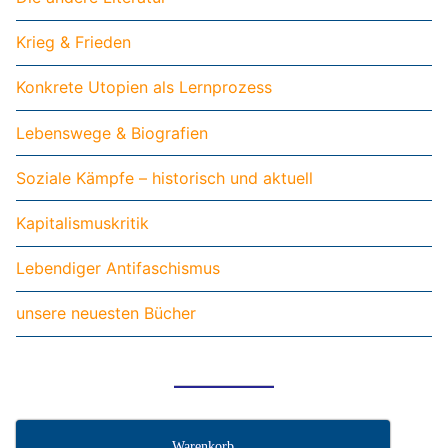
Krieg & Frieden
Konkrete Utopien als Lernprozess
Lebenswege & Biografien
Soziale Kämpfe – historisch und aktuell
Kapitalismuskritik
Lebendiger Antifaschismus
unsere neuesten Bücher
Warenkorb