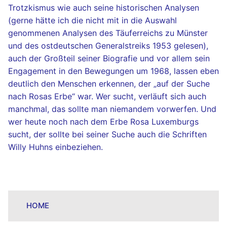
Trotzkismus wie auch seine historischen Analysen
(gerne hätte ich die nicht mit in die Auswahl
genommenen Analysen des Täuferreichs zu Münster
und des ostdeutschen Generalstreiks 1953 gelesen),
auch der Großteil seiner Biografie und vor allem sein
Engagement in den Bewegungen um 1968, lassen eben
deutlich den Menschen erkennen, der „auf der Suche
nach Rosas Erbe“ war. Wer sucht, verläuft sich auch
manchmal, das sollte man niemandem vorwerfen. Und
wer heute noch nach dem Erbe Rosa Luxemburgs
sucht, der sollte bei seiner Suche auch die Schriften
Willy Huhns einbeziehen.
HOME