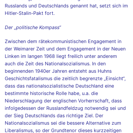
Russlands und Deutschlands genannt hat, setzt sich im
Hitler-Stalin-Pakt fort.
Der „politische Kompass“
Zwischen dem rätekommunistischen Engagement in
der Weimarer Zeit und dem Engagement in der Neuen
Linken im langen 1968 liegt freilich unter anderem
auch die Zeit des Nationalsozialismus. In den
beginnenden 1940er Jahren entsteht aus Huhns
Geschichtsfatalismus die zeitlich begrenzte „Einsicht“,
dass das nationalsozialistische Deutschland eine
bestimmte historische Rolle habe, u.a. die
Niederschlagung der englischen Vorherrschaft, dass
infolgedessen der Russlandfeldzug notwendig sei und
der Sieg Deutschlands das richtige Ziel. Der
Nationalsozialismus sei die bessere Alternative zum
Liberalismus, so der Grundtenor dieses kurzzeitigen