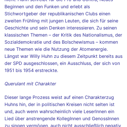
Beginnen und den Funken und erlebt als
Stichwortgeber der republikanischen Clubs einen
zweiten Frühling mit jungen Leuten, die sich für seine
Geschichte und sein Denken interessieren. Zu seinen
klassischen Themen – der Kritik des Nationalismus, der
Sozialdemokratie und des Bolschewismus – kommen
neue Themen wie die Nutzung der Atomenergie.
Längst war Willy Huhn zu diesem Zeitpunkt bereits aus
der SPD ausgeschlossen, ein Ausschluss, der sich von
1951 bis 1954 erstreckte.
Querulant mit Charakter
Dieser lange Prozess weist auf einen Charakterzug
Huhns hin, der in politischen Kreisen nicht selten ist
und, auch wenn wahrscheinlich viele LeserInnen ein
Lied über anstrengende KollegInnen und GenossInnen
zu singen vermögen, auch nicht ausschließlich negativ