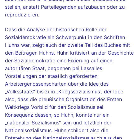
stellen, anstatt Parteilegenden aufzubauen oder zu
reproduzieren.
Dass die Analyse der historischen Rolle der
Sozialdemokratie ein Schwerpunkt in den Schriften
Huhns war, zeigt auch der zweite Teil des Buches mit
den Beiträgen Huhns. Huhn kritisiert an der Geschichte
der Sozialdemokratie eine Fixierung auf einen
autoritären Staat, begonnen bei Lassalles
Vorstellungen der staatlich geförderten
Arbeitergenossenschaften über die Idee des
„Volksstaats“ bis zum „Kriegssozialismus“, der Idee
also, dass die preußische Organisation des Ersten
Weltkriegs Vorbild für den Sozialismus sei.
Konsequenz dessen, so Huhn, konnte nur ein
„nationaler Sozialismus“ sein und letztlich der
Nationalsozialismus. Huhn schildert also die
Entstehung des Nationalsozialismus auch aus den