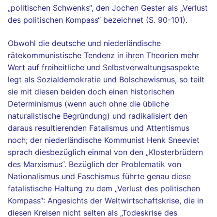
„politischen Schwenks“, den Jochen Gester als „Verlust
des politischen Kompass“ bezeichnet (S. 90-101).
Obwohl die deutsche und niederländische
rätekommunistische Tendenz in ihren Theorien mehr
Wert auf freiheitliche und Selbstverwaltungsaspekte
legt als Sozialdemokratie und Bolschewismus, so teilt
sie mit diesen beiden doch einen historischen
Determinismus (wenn auch ohne die übliche
naturalistische Begründung) und radikalisiert den
daraus resultierenden Fatalismus und Attentismus
noch; der niederländische Kommunist Henk Sneeviet
sprach diesbezüglich einmal von den „Klosterbrüdern
des Marxismus“. Bezüglich der Problematik von
Nationalismus und Faschismus führte genau diese
fatalistische Haltung zu dem „Verlust des politischen
Kompass“: Angesichts der Weltwirtschaftskrise, die in
diesen Kreisen nicht selten als „Todeskrise des