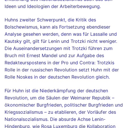
Ideen und Ideologien der Arbeiterbewegung.
Huhns zweiter Schwerpunkt, die Kritik des
Bolschewismus, kann als Fortsetzung ebendieser
Analyse gesehen werden, denn was für Lassalle und
Kautsky gilt, gilt für Lenin und Trotzki nicht weniger.
Die Auseinandersetzungen mit Trotzki führen zum
Bruch mit Ernest Mandel und zur Aufgabe des
Redakteurspostens in der Pro und Contra: Trotzkis
Rolle in der russischen Revolution setzt Huhn mit der
Rolle Noskes in der deutschen Revolution gleich.
Für Huhn ist die Niederkämpfung der deutschen
Revolution, um die Säulen der Weimarer Republik –
ökonomischer Burgfrieden, politischer Burgfrieden und
Kriegssozialismus – zu etablieren, der Vorläufer des
Nationalsozialismus. Die absurde Achse Lenin-
Hindenburg, wie Rosa Luxemburg die Kollaboration