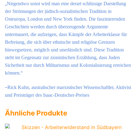
„
Nirgendwo sonst wird man eine derart schlüssige Darstellung
der Strömungen der jüdisch-sozialistischen Tradition in
Osteuropa, London und New York finden. Die faszinierenden
Geschichten werden durch überzeugende Argumente
untermauert, die aufzeigen, dass Kämpfe der Arbeiterklasse für
Befreiung, die sich über ethnische und religiöse Grenzen
hinwegsetzen, möglich und unerlässlich sind. Diese Tradition
steht im Gegensatz zur zionistischen Erzählung, dass Juden
Sicherheit nur durch Militarismus und Kolonialisierung erreichen
können.“
–
Rick Kuhn, australischer marxistischer Wissenschaftler, Aktivist
und Preisträger des Isaac-Deutscher-Preises
Ähnliche Produkte