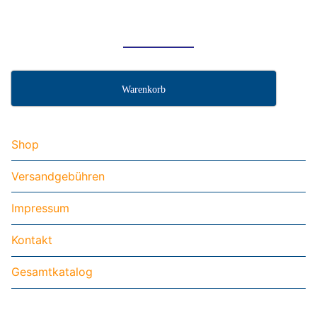
Warenkorb
Shop
Versandgebühren
Impressum
Kontakt
Gesamtkatalog