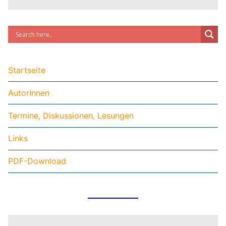
Startseite
AutorInnen
Termine, Diskussionen, Lesungen
Links
PDF-Download