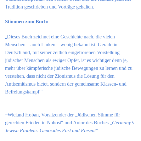
Tradition geschrieben und Vorträge gehalten.
Stimmen zum Buch:
„
Dieses Buch zeichnet eine Geschichte nach, die vielen
Menschen – auch Linken – wenig bekannt ist. Gerade in
Deutschland, mit seiner zeitlich eingefrorenen Vorstellung
jüdischer Menschen als ewiger Opfer, ist es wichtiger denn je,
mehr über kämpferische jüdische Bewegungen zu lernen und zu
verstehen, dass nicht der Zionismus die Lösung für den
Antisemitismus bietet, sondern der gemeinsame Klassen- und
Befreiungskampf.
“
–
Wieland Hoban, Vorsitzender der „Jüdischen Stimme für
gerechten Frieden in Nahost“ und Autor des Buches
„
Germany’s
Jewish Problem: Genocides Past and Present“