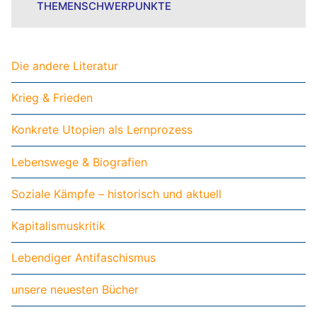
THEMENSCHWERPUNKTE
Die andere Literatur
Krieg & Frieden
Konkrete Utopien als Lernprozess
Lebenswege & Biografien
Soziale Kämpfe – historisch und aktuell
Kapitalismuskritik
Lebendiger Antifaschismus
unsere neuesten Bücher