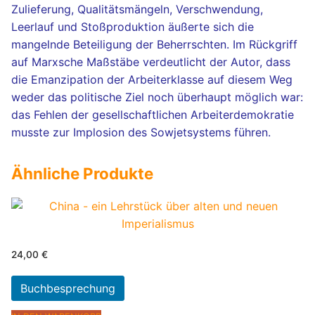
Zulieferung, Qualitätsmängeln, Verschwendung,
Leerlauf und Stoßproduktion äußerte sich die
mangelnde Beteiligung der Beherrschten. Im Rückgriff
auf Marxsche Maßstäbe verdeutlicht der Autor, dass
die Emanzipation der Arbeiterklasse auf diesem Weg
weder das politische Ziel noch überhaupt möglich war:
das Fehlen der gesellschaftlichen Arbeiterdemokratie
musste zur Implosion des Sowjetsystems führen.
Ähnliche Produkte
24,00
€
Buchbesprechung