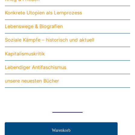
Konkrete Utopien als Lernprozess
Lebenswege & Biografien
Soziale Kämpfe – historisch und aktuell
Kapitalismuskritik
Lebendiger Antifaschismus
unsere neuesten Bücher
Warenkorb