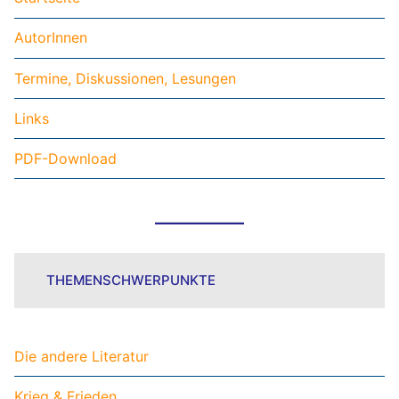
AutorInnen
Termine, Diskussionen, Lesungen
Links
PDF-Download
THEMENSCHWERPUNKTE
Die andere Literatur
Krieg & Frieden