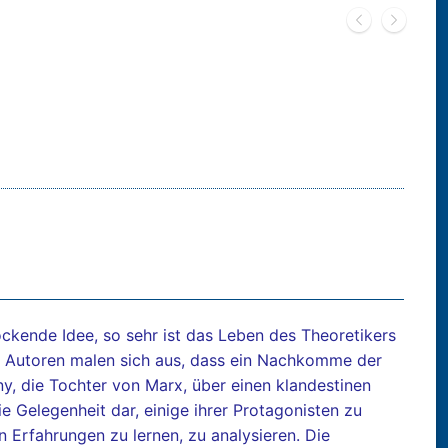
ckende Idee, so sehr ist das Leben des Theoretikers
e Autoren malen sich aus, dass ein Nachkomme der
y, die Tochter von Marx, über einen klandestinen
ie Gelegenheit dar, einige ihrer Protagonisten zu
en Erfahrungen zu lernen, zu analysieren. Die