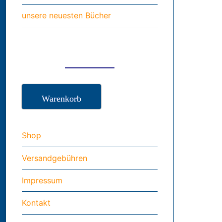
unsere neuesten Bücher
Warenkorb
Shop
Versandgebühren
Impressum
Kontakt