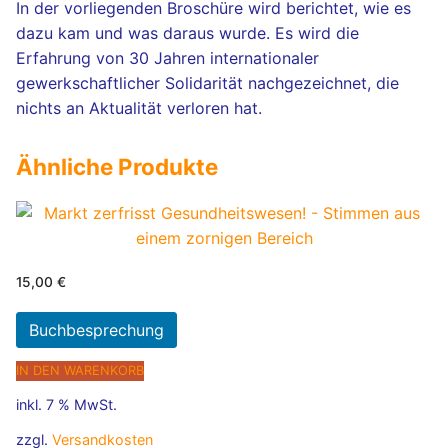
In der vorliegenden Broschüre wird berichtet, wie es
dazu kam und was daraus wurde. Es wird die
Erfahrung von 30 Jahren internationaler
gewerkschaftlicher Solidarität nachgezeichnet, die
nichts an Aktualität verloren hat.
Ähnliche Produkte
15,00
€
Buchbesprechung
IN DEN WARENKORB
inkl. 7 % MwSt.
zzgl.
Versandkosten