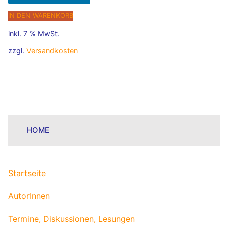
IN DEN WARENKORB
inkl. 7 % MwSt.
zzgl.
Versandkosten
HOME
Startseite
AutorInnen
Termine, Diskussionen, Lesungen