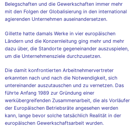
Belegschaften und die Gewerkschaften immer mehr
in
mit den Folgen der Globalisierung in den international
Europa
agierenden Unternehmen auseinandersetzen.
quantity
Gillette hatte damals Werke in vier europäischen
Ländern und die Konzernleitung ging mehr und mehr
dazu über, die Standorte gegeneinander auszuspielen,
um die Unternehmensziele durchzusetzen.
Die damit konfrontierten Arbeitnehmervertreter
erkannten nach und nach die Notwendigkeit, sich
untereinander auszutauschen und zu vernetzen. Das
führte Anfang 1989 zur Gründung einer
werkübergreifenden Zusammenarbeit, die als Vorläufer
der Europäischen Betriebsräte angesehen werden
kann, lange bevor solche tatsächlich Realität in der
europäischen Gewerkschaftsarbeit wurden.