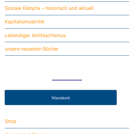
Soziale Kämpfe – historisch und aktuell
Kapitalismuskritik
Lebendiger Antifaschismus
unsere neuesten Bücher
Warenkorb
Shop