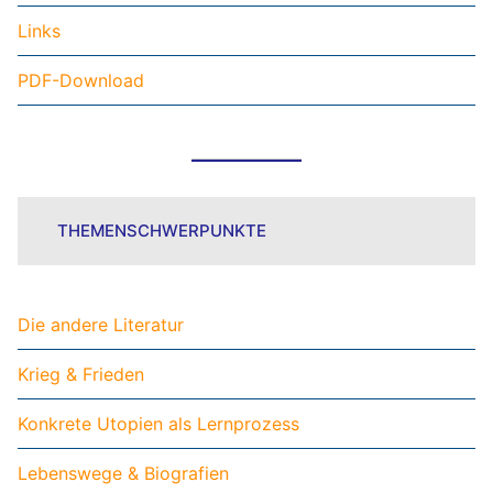
Links
PDF-Download
THEMENSCHWERPUNKTE
Die andere Literatur
Krieg & Frieden
Konkrete Utopien als Lernprozess
Lebenswege & Biografien