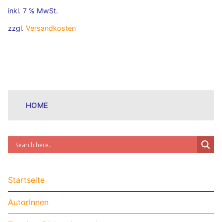
inkl. 7 % MwSt.
zzgl.
Versandkosten
HOME
Startseite
AutorInnen