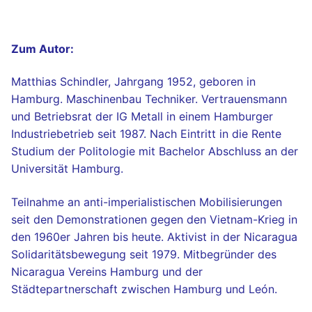
Zum Autor:
Matthias Schindler, Jahrgang 1952, geboren in
Hamburg. Maschinenbau Techniker. Vertrauensmann
und Betriebsrat der IG Metall in einem Hamburger
Industriebetrieb seit 1987. Nach Eintritt in die Rente
Studium der Politologie mit Bachelor Abschluss an der
Universität Hamburg.
Teilnahme an anti-imperialistischen Mobilisierungen
seit den Demonstrationen gegen den Vietnam-Krieg in
den 1960er Jahren bis heute. Aktivist in der Nicaragua
Solidaritätsbewegung seit 1979. Mitbegründer des
Nicaragua Vereins Hamburg und der
Städtepartnerschaft zwischen Hamburg und León.