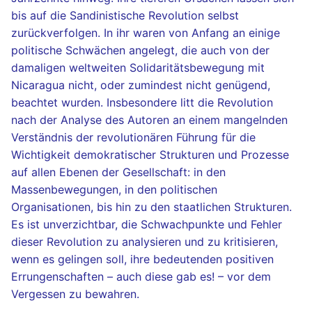
bis auf die Sandinistische Revolution selbst
zurückverfolgen. In ihr waren von Anfang an einige
politische Schwächen angelegt, die auch von der
damaligen weltweiten Solidaritätsbewegung mit
Nicaragua nicht, oder zumindest nicht genügend,
beachtet wurden. Insbesondere litt die Revolution
nach der Analyse des Autoren an einem mangelnden
Verständnis der revolutionären Führung für die
Wichtigkeit demokratischer Strukturen und Prozesse
auf allen Ebenen der Gesellschaft: in den
Massenbewegungen, in den politischen
Organisationen, bis hin zu den staatlichen Strukturen.
Es ist unverzichtbar, die Schwachpunkte und Fehler
dieser Revolution zu analysieren und zu kritisieren,
wenn es gelingen soll, ihre bedeutenden positiven
Errungenschaften – auch diese gab es! – vor dem
Vergessen zu bewahren.