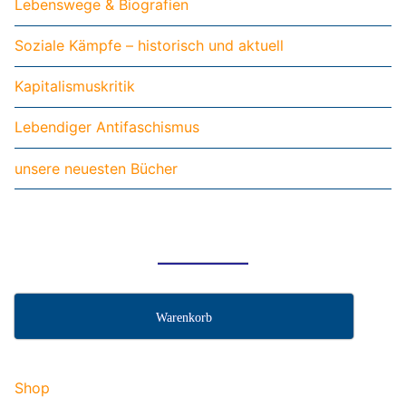
Lebenswege & Biografien
Soziale Kämpfe – historisch und aktuell
Kapitalismuskritik
Lebendiger Antifaschismus
unsere neuesten Bücher
Warenkorb
Shop