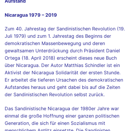
Aufstand
Nicaragua 1979 – 2019
Zum 40. Jahrestag der Sandinistischen Revolution (19.
Juli 1979) und zum 1. Jahrestag des Beginns der
demokratischen Massenbewegung und deren
gewaltsamen Unterdrückung durch Präsident Daniel
Ortega (18. April 2018) erscheint dieses neue Buch
über Nicaragua. Der Autor Matthias Schindler ist ein
Aktivist der Nicaragua Solidarität der ersten Stunde.
Er arbeitet die tieferen Ursachen des demokratischen
Aufstandes heraus und geht dabei bis auf die Zeiten
der Sandinistischen Revolution selbst zurück.
Das Sandinistische Nicaragua der 1980er Jahre war
einmal die große Hoffnung einer ganzen politischen
Generation, die sich für einen Sozialismus mit
menschlichem Antlitz einsetzte. Die Sandinisten