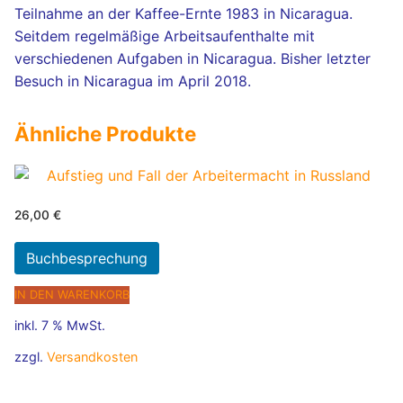
Teilnahme an der Kaffee-Ernte 1983 in Nicaragua.
Seitdem regelmäßige Arbeitsaufenthalte mit
verschiedenen Aufgaben in Nicaragua. Bisher letzter
Besuch in Nicaragua im April 2018.
Ähnliche Produkte
26,00
€
Buchbesprechung
IN DEN WARENKORB
inkl. 7 % MwSt.
zzgl.
Versandkosten