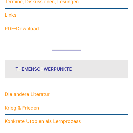
Termine, Diskussionen, Lesungen
Links
PDF-Download
THEMENSCHWERPUNKTE
Die andere Literatur
Krieg & Frieden
Konkrete Utopien als Lernprozess