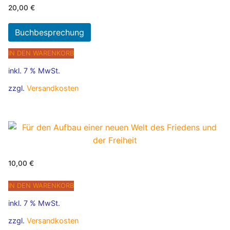
20,00
€
Buchbesprechung
IN DEN WARENKORB
inkl. 7 % MwSt.
zzgl.
Versandkosten
10,00
€
IN DEN WARENKORB
inkl. 7 % MwSt.
zzgl.
Versandkosten