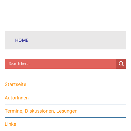
HOME
Startseite
AutorInnen
Termine, Diskussionen, Lesungen
Links