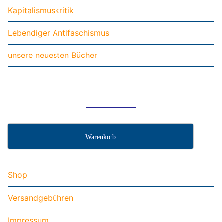
Kapitalismuskritik
Lebendiger Antifaschismus
unsere neuesten Bücher
Warenkorb
Shop
Versandgebühren
Impressum