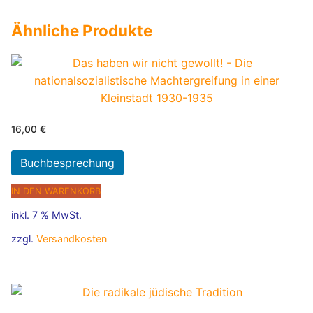
Ähnliche Produkte
16,00
€
Buchbesprechung
IN DEN WARENKORB
inkl. 7 % MwSt.
zzgl.
Versandkosten