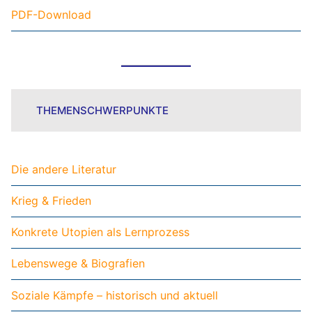
PDF-Download
THEMENSCHWERPUNKTE
Die andere Literatur
Krieg & Frieden
Konkrete Utopien als Lernprozess
Lebenswege & Biografien
Soziale Kämpfe – historisch und aktuell