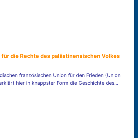
für die Rechte des palästinensischen Volkes
üdischen französischen Union für den Frieden (Union
 erklärt hier in knappster Form die Geschichte des…