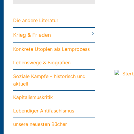
Die andere Literatur
Krieg & Frieden
Konkrete Utopien als Lernprozess
Lebenswege & Biografien
Soziale Kämpfe – historisch und
aktuell
Kapitalismuskritik
Lebendiger Antifaschismus
unsere neuesten Bücher