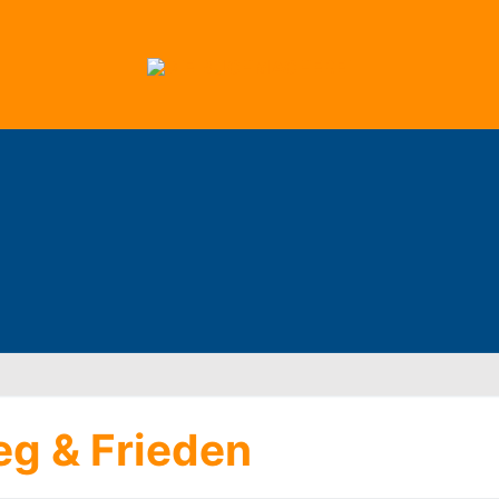
eg & Frieden