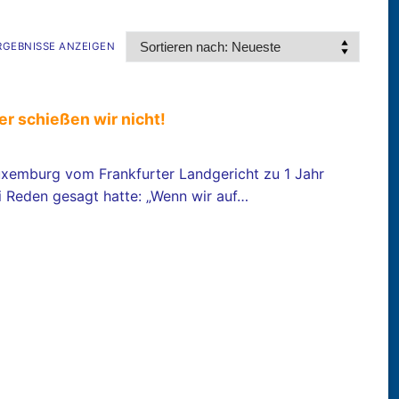
ERGEBNISSE ANZEIGEN
r schießen wir nicht!
xemburg vom Frankfurter Landgericht zu 1 Jahr
ei Reden gesagt hatte: „Wenn wir auf…