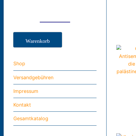
Warenkorb
Shop
Versandgebühren
Impressum
Kontakt
Gesamtkatalog