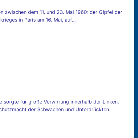
ten zwischen dem 11. und 23. Mai 1960: der Gipfel der
rieges in Paris am 16. Mai, auf…
ne sorgte für große Verwirrung innerhalb der Linken.
 Schutzmacht der Schwachen und Unterdrückten.