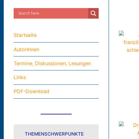
Startseite
AutorInnen
Termine, Diskussionen, Lesungen
Links
PDF-Download
THEMENSCHWERPUNKTE