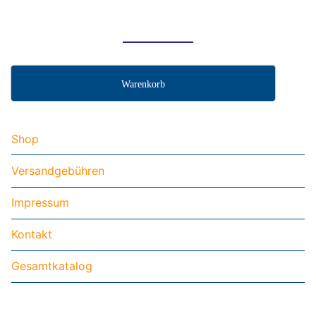
Warenkorb
Shop
Versandgebühren
Impressum
Kontakt
Gesamtkatalog