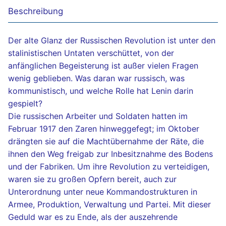
Beschreibung
quantity
Der alte Glanz der Russischen Revolution ist unter den
stalinistischen Untaten verschüttet, von der
anfänglichen Begeisterung ist außer vielen Fragen
wenig geblieben. Was daran war russisch, was
kommunistisch, und welche Rolle hat Lenin darin
gespielt?
Die russischen Arbeiter und Soldaten hatten im
Februar 1917 den Zaren hinweggefegt; im Oktober
drängten sie auf die Machtübernahme der Räte, die
ihnen den Weg freigab zur Inbesitznahme des Bodens
und der Fabriken. Um ihre Revolution zu verteidigen,
waren sie zu großen Opfern bereit, auch zur
Unterordnung unter neue Kommandostrukturen in
Armee, Produktion, Verwaltung und Partei. Mit dieser
Geduld war es zu Ende, als der auszehrende