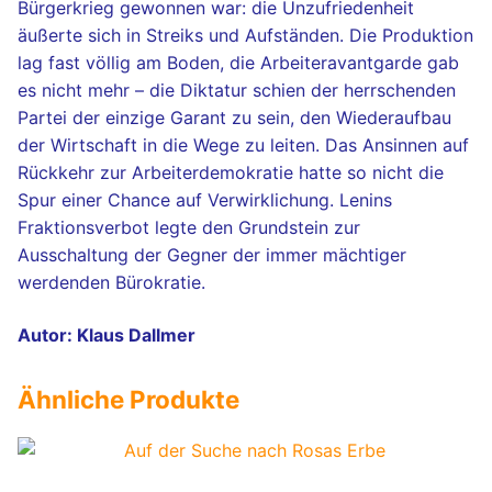
Bürgerkrieg gewonnen war: die Unzufriedenheit
äußerte sich in Streiks und Aufständen. Die Produktion
lag fast völlig am Boden, die Arbeiteravantgarde gab
es nicht mehr – die Diktatur schien der herrschenden
Partei der einzige Garant zu sein, den Wiederaufbau
der Wirtschaft in die Wege zu leiten. Das Ansinnen auf
Rückkehr zur Arbeiterdemokratie hatte so nicht die
Spur einer Chance auf Verwirklichung. Lenins
Fraktionsverbot legte den Grundstein zur
Ausschaltung der Gegner der immer mächtiger
werdenden Bürokratie.
Autor: Klaus Dallmer
Ähnliche Produkte