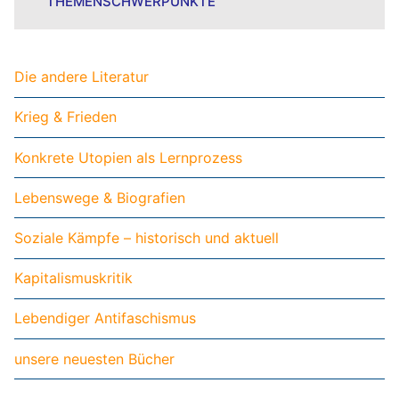
THEMENSCHWERPUNKTE
Die andere Literatur
Krieg & Frieden
Konkrete Utopien als Lernprozess
Lebenswege & Biografien
Soziale Kämpfe – historisch und aktuell
Kapitalismuskritik
Lebendiger Antifaschismus
unsere neuesten Bücher